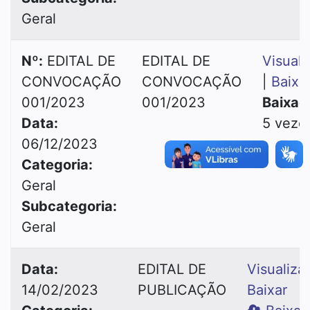
Geral
Nº:
EDITAL DE
EDITAL DE
Visuali
CONVOCAÇÃO
CONVOCAÇÃO
|
Baixa
001/2023
001/2023
Baixad
Data:
5 veze
06/12/2023
Categoria:
Geral
Subcategoria:
Geral
Data:
EDITAL DE
Visualiza
14/02/2023
PUBLICAÇÃO
Baixar