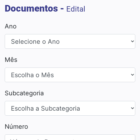
Documentos -
Edital
Ano
Mês
Subcategoria
Número