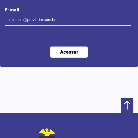
E-mail
Acessar