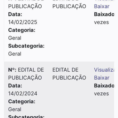
PUBLICAÇÃO
PUBLICAÇÃO
Baixar
Data:
Baixado:
14/02/2025
vezes
Categoria:
Geral
Subcategoria:
Geral
Nº:
EDITAL DE
EDITAL DE
Visualiza
PUBLICAÇÃO
PUBLICAÇÃO
Baixar
Data:
Baixado:
14/02/2024
vezes
Categoria:
Geral
Subcategoria: