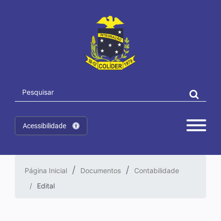
Acessibilidade
Página Inicial
Documentos
Contabilidade
Edital