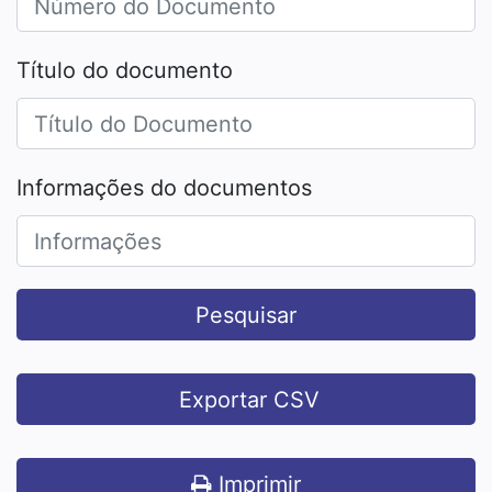
Título do documento
Informações do documentos
Pesquisar
Exportar CSV
Imprimir