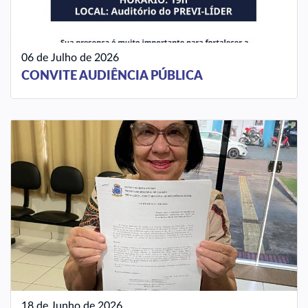
06 de Julho de 2026
CONVITE AUDIÊNCIA PÚBLICA
18 de Junho de 2026