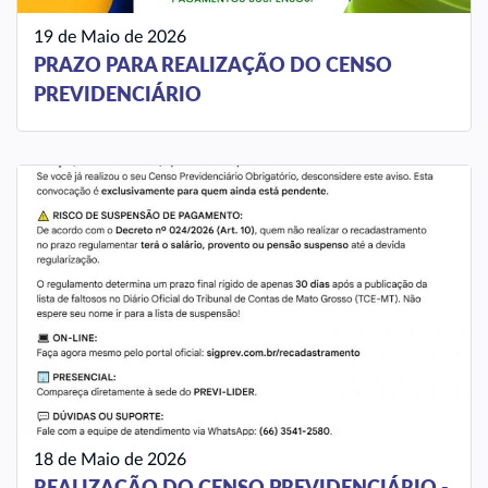
19 de Maio de 2026
PRAZO PARA REALIZAÇÃO DO CENSO
PREVIDENCIÁRIO
18 de Maio de 2026
REALIZAÇÃO DO CENSO PREVIDENCIÁRIO -