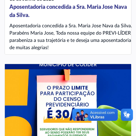
Aposentadoria concedida a Sra. Maria Jose Nava
da Silva.
Aposentadoria concedida a Sra. Maria Jose Nava da Silva.
Parabéns Maria Jose, Toda nossa equipe do PREVI-LÍDER
parabeniza a sua trajetória e te deseja uma aposentadoria
de muitas alegrias!