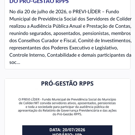
DO PRÓ-GESTÃO RPPS
No dia 20 de julho de 2026, o PREVI-LÍDER – Fundo
Municipal de Previdência Social dos Servidores de Colíder
realizou a Audiência Pública Anual e Prestação de Contas,
reunindo segurados, aposentados, pensionistas, membros
dos Conselhos Curador e Fiscal, Comitê de Investimentos,
representantes dos Poderes Executivo e Legislativo,
Controle Interno, Contabilidade e demais participantes da
soc…