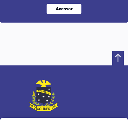
Acessar