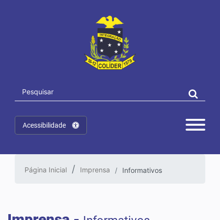
Acessibilidade
Página Inicial
Imprensa
Informativos
Imprensa -