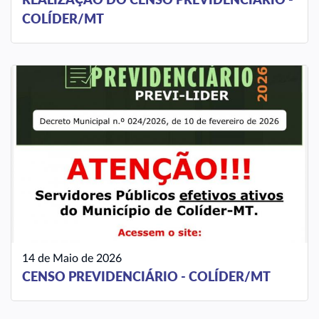
COLÍDER/MT
14 de Maio de 2026
CENSO PREVIDENCIÁRIO - COLÍDER/MT