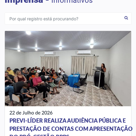
Informativos
22 de Julho de 2026
PREVI-LÍDER REALIZA AUDIÊNCIA PÚBLICA E
PRESTAÇÃO DE CONTAS COM APRESENTAÇÃO