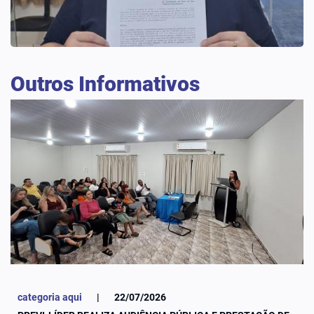
Outros Informativos
categoria aqui
|
22/07/2026