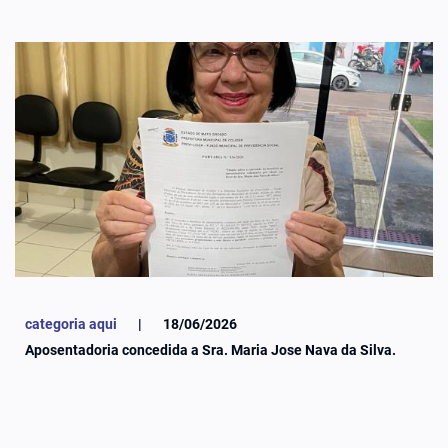
categoria aqui
|
18/06/2026
Aposentadoria concedida a Sra. Maria Jose Nava da Silva.