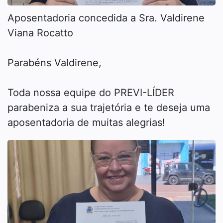
Aposentadoria concedida a Sra. Valdirene
Viana Rocatto
Parabéns Valdirene,
Toda nossa equipe do PREVI-LÍDER
parabeniza a sua trajetória e te deseja uma
aposentadoria de muitas alegrias!