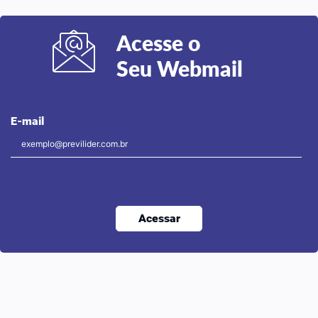
Acesse o
Seu Webmail
E-mail
Acessar