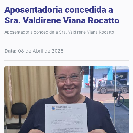
Aposentadoria concedida a
Sra. Valdirene Viana Rocatto
Aposentadoria concedida a Sra. Valdirene Viana Rocatto
Data:
08 de Abril de 2026