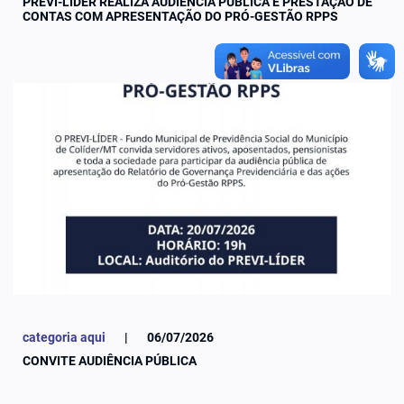
PREVI-LÍDER REALIZA AUDIÊNCIA PÚBLICA E PRESTAÇÃO DE
CONTAS COM APRESENTAÇÃO DO PRÓ-GESTÃO RPPS
categoria aqui
|
06/07/2026
CONVITE AUDIÊNCIA PÚBLICA