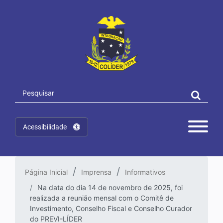
Acessibilidade
Página Inicial
Imprensa
Informativos
Na data do dia 14 de novembro de 2025, foi
realizada a reunião mensal com o Comitê de
Investimento, Conselho Fiscal e Conselho Curador
do PREVI-LÍDER