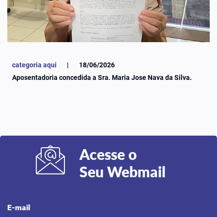
categoria aqui
|
18/06/2026
Aposentadoria concedida a Sra. Maria Jose Nava da Silva.
Acesse o
Seu Webmail
E-mail