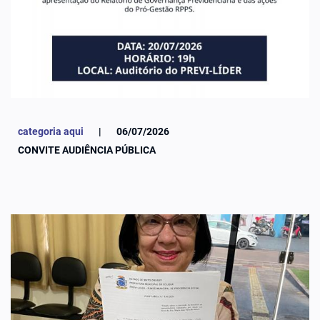
categoria aqui
|
06/07/2026
CONVITE AUDIÊNCIA PÚBLICA