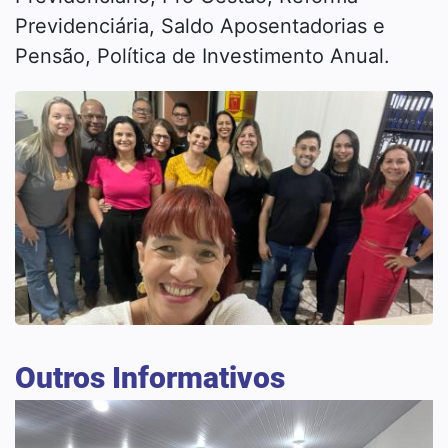
Previdenciária, Saldo Aposentadorias e
Pensão, Política de Investimento Anual.
Outros Informativos