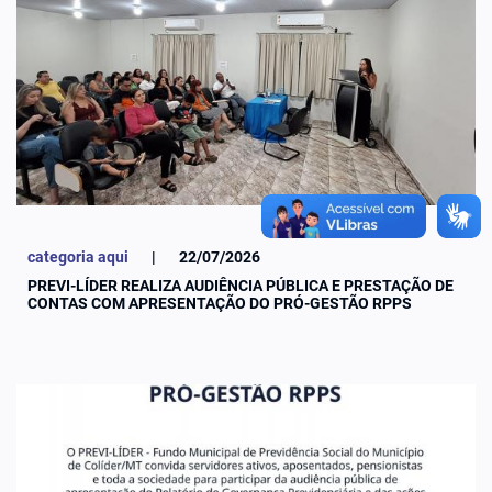
categoria aqui
|
22/07/2026
PREVI-LÍDER REALIZA AUDIÊNCIA PÚBLICA E PRESTAÇÃO DE
CONTAS COM APRESENTAÇÃO DO PRÓ-GESTÃO RPPS