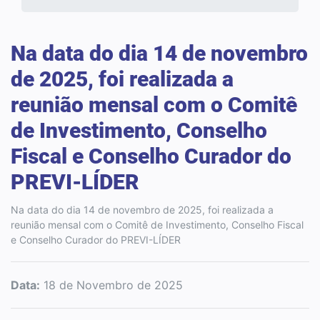
Na data do dia 14 de novembro
de 2025, foi realizada a
reunião mensal com o Comitê
de Investimento, Conselho
Fiscal e Conselho Curador do
PREVI-LÍDER
Na data do dia 14 de novembro de 2025, foi realizada a
reunião mensal com o Comitê de Investimento, Conselho Fiscal
e Conselho Curador do PREVI-LÍDER
Data:
18 de Novembro de 2025