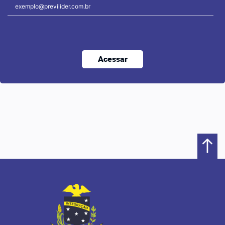
Acessar