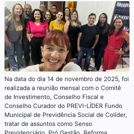
Na data do dia 14 de novembro de 2025, foi
realizada a reunião mensal com o Comitê
de Investimento, Conselho Fiscal e
Conselho Curador do PREVI-LÍDER Fundo
Municipal de Previdência Social de Colíder,
tratar de assuntos como Senso
Previdenciário, Pró Gestão, Reforma