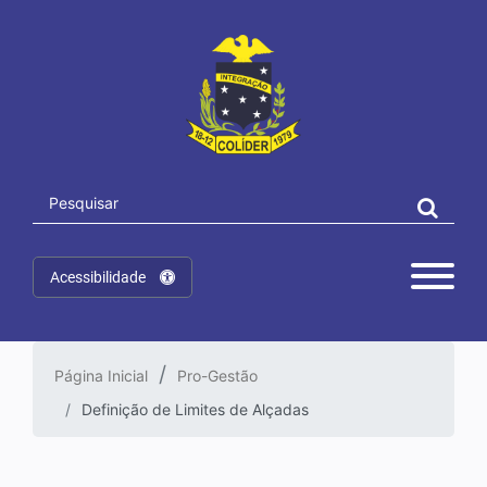
Acessibilidade
Página Inicial
Pro-Gestão
Definição de Limites de Alçadas