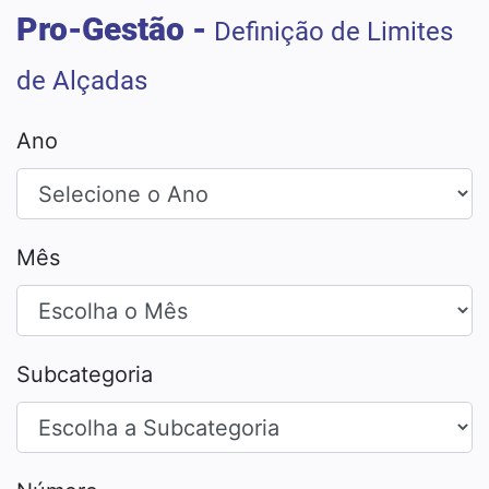
Pro-Gestão -
Definição de Limites
de Alçadas
Ano
Mês
Subcategoria