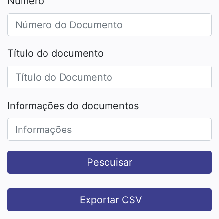
Número
Título do documento
Informações do documentos
Pesquisar
Exportar CSV