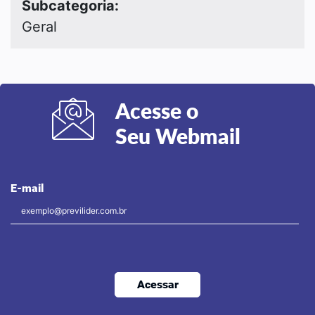
Subcategoria:
Geral
Acesse o
Seu Webmail
E-mail
Acessar