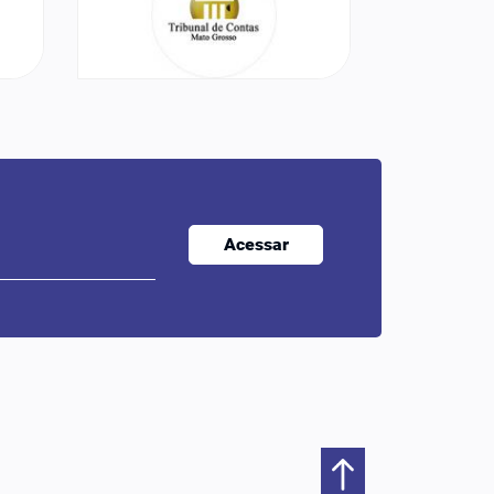
Acessar