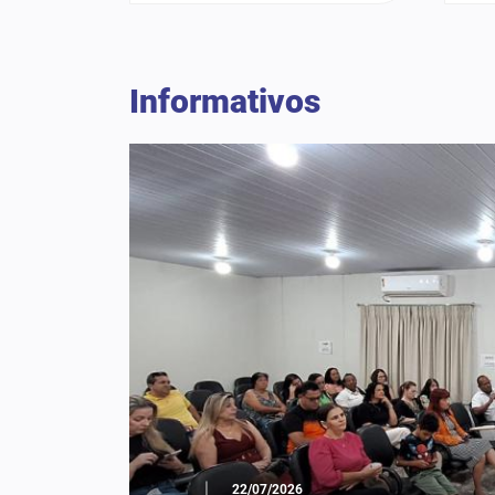
Informativos
|
22/07/2026