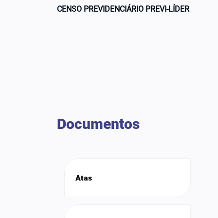
CENSO PREVIDENCIÁRIO PREVI-LÍDER
Documentos
Atas