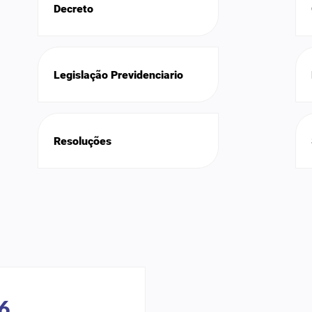
Decreto
Legislação Previdenciario
Resoluções
6