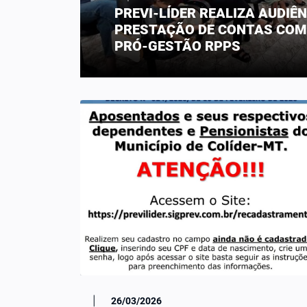
PREVI-LÍDER REALIZA AUDIÊN
PRESTAÇÃO DE CONTAS COM
PRÓ-GESTÃO RPPS
|
26/03/2026