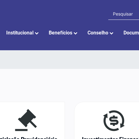
Institucional
Benefícios
Conselho
Docum