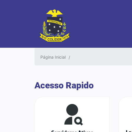
Página Inicial
Acesso Rapido