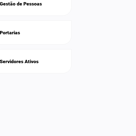
Gestão de Pessoas
Portarias
Servidores Ativos