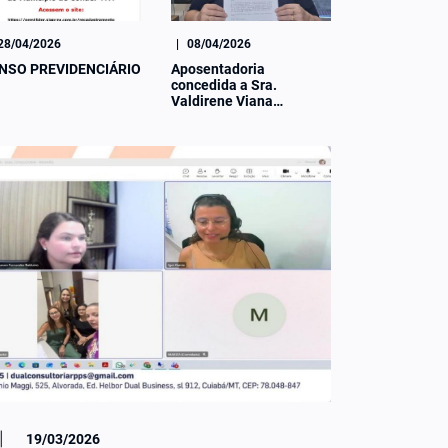
28/04/2026
|
08/04/2026
NSO PREVIDENCIÁRIO
Aposentadoria
concedida a Sra.
Valdirene Viana…
|
19/03/2026