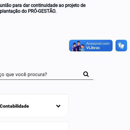
união para dar continuidade ao projeto de
plantação do PRÓ-GESTÃO.
Contabilidade