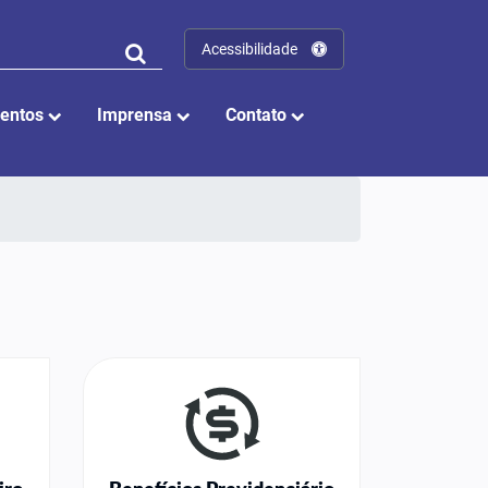
Acessibilidade
entos
Imprensa
Contato