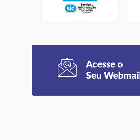
Acesse o
Seu Webmai