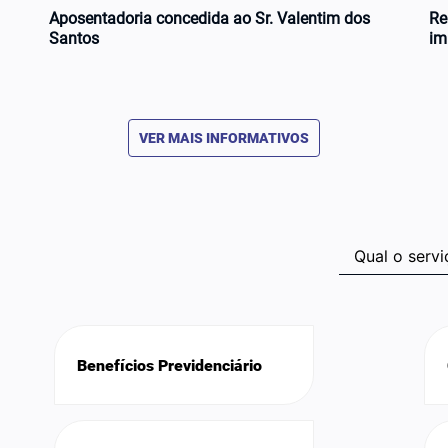
Aposentadoria concedida ao Sr. Valentim dos
Re
Santos
im
VER MAIS INFORMATIVOS
Benefícios Previdenciário