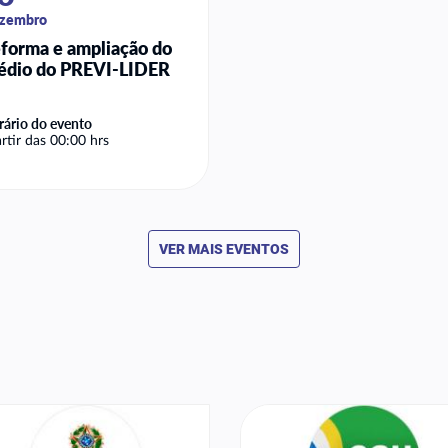
zembro
forma e ampliação do
édio do PREVI-LIDER
ário do evento
rtir das 00:00 hrs
VER MAIS EVENTOS