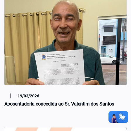
|
19/03/2026
Aposentadoria concedida ao Sr. Valentim dos Santos