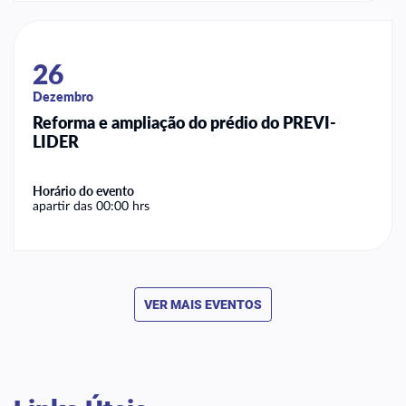
26
Dezembro
Reforma e ampliação do prédio do PREVI-
LIDER
Horário do evento
apartir das 00:00 hrs
VER MAIS EVENTOS