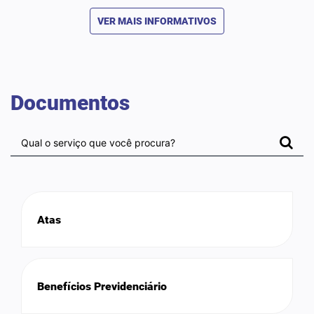
VER MAIS INFORMATIVOS
Documentos
Atas
Benefícios Previdenciário