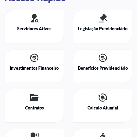
Servidores Ativos
Legislação Previdenciário
Investimentos Financeiro
Benefícios Previdenciário
Contratos
Calculo Atuarial