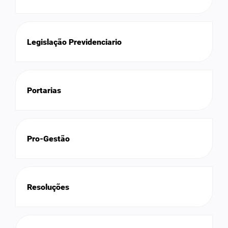
Legislação Previdenciario
Portarias
Pro-Gestão
Resoluções