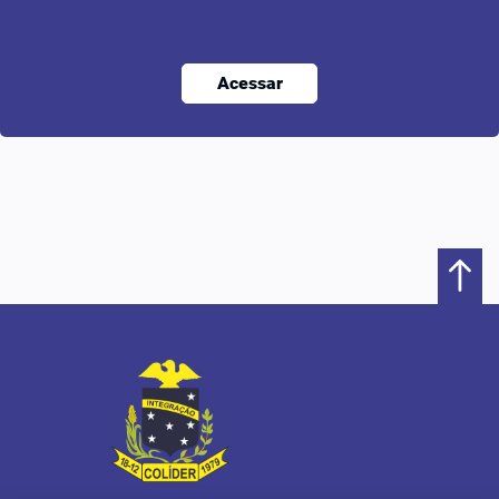
Acessar