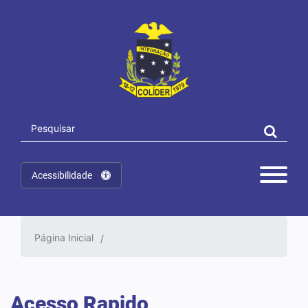
Acessibilidade
Página Inicial
Acesso Rapido