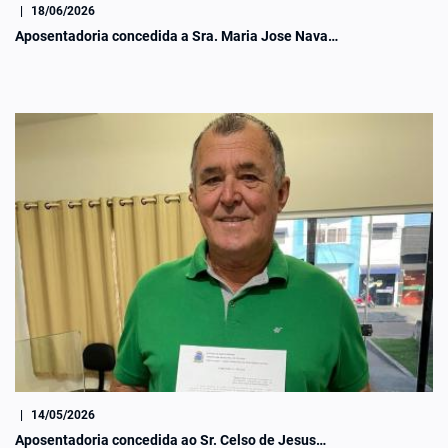
|
18/06/2026
Aposentadoria concedida a Sra. Maria Jose Nava…
|
14/05/2026
Aposentadoria concedida ao Sr. Celso de Jesus…