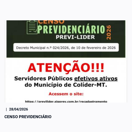
|
28/04/2026
CENSO PREVIDENCIÁRIO