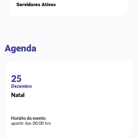
Servidores Ativos
Agenda
25
Dezembro
Natal
Horário do evento
apartir das 00:00 hrs