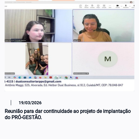
|
19/03/2026
Reunião para dar continuidade ao projeto de implantação
do PRÓ-GESTÃO.