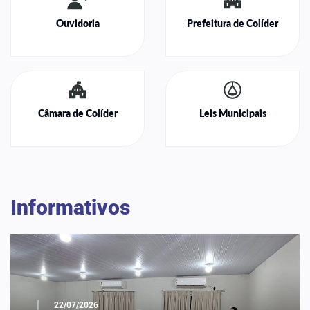
Ouvidoria
Prefeitura de Colíder
Câmara de Colíder
Leis Municipais
Informativos
|
22/07/2026