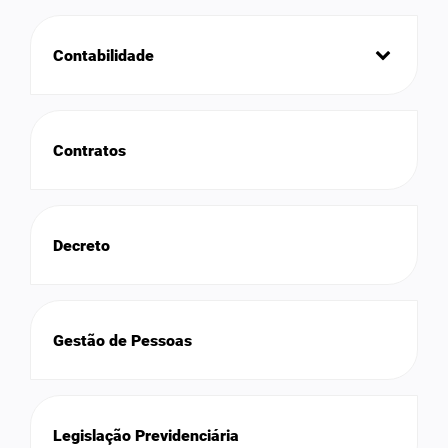
Contabilidade
Contratos
Decreto
Gestão de Pessoas
Legislação Previdenciária