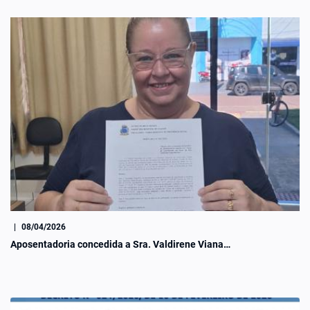
|
08/04/2026
Aposentadoria concedida a Sra. Valdirene Viana…