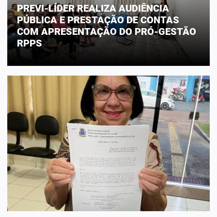
PREVI-LÍDER REALIZA AUDIÊNCIA
PÚBLICA E PRESTAÇÃO DE CONTAS
COM APRESENTAÇÃO DO PRÓ-GESTÃO
RPPS