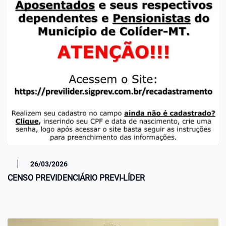
|
26/03/2026
CENSO PREVIDENCIÁRIO PREVI-LÍDER